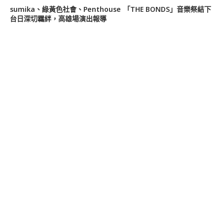
sumika、綠黃色社會、Penthouse 「THE BONDS」音樂祭結下
台日深切羈絆，高雄場演出報導