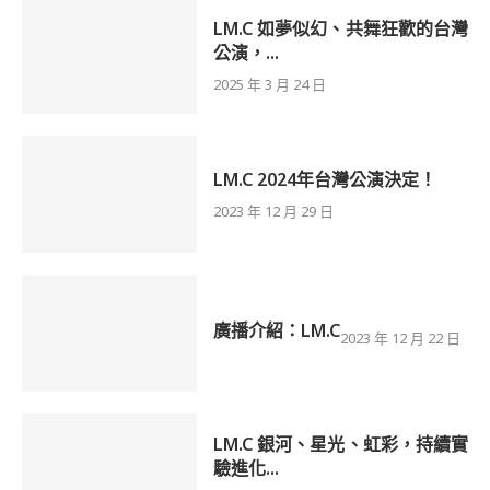
LM.C 如夢似幻、共舞狂歡的台灣
公演，...
2025 年 3 月 24 日
LM.C 2024年台灣公演決定！
2023 年 12 月 29 日
廣播介紹：LM.C
2023 年 12 月 22 日
LM.C 銀河、星光、虹彩，持續實
驗進化...