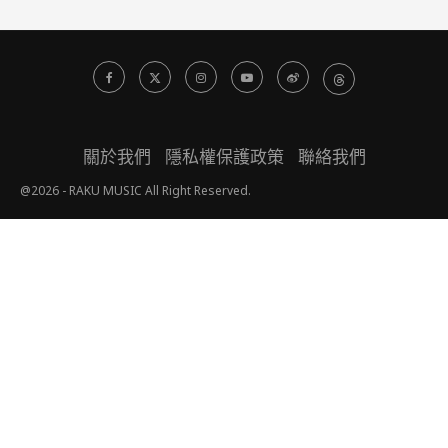
關於我們
隱私權保護政策
聯絡我們
@2026 - RAKU MUSIC All Right Reserved.