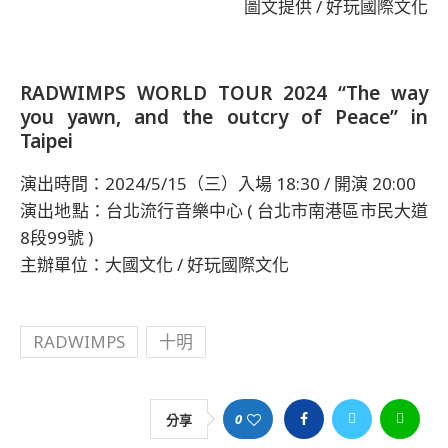
圖文提供 / 好玩國際文化
RADWIMPS WORLD TOUR 2024 “The way
you yawn, and the outcry of Peace” in
Taipei
演出時間：2024/5/15（三）入場 18:30 / 開演 20:00
演出地點：台北流行音樂中心 ( 台北市南港區市民大道
8段99號 )
主辦單位：大國文化 / 好玩國際文化
RADWIMPS
十明
0
分享