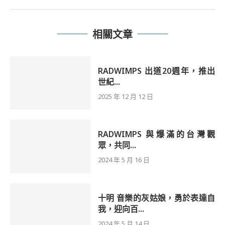
相關文章
RADWIMPS 出道20週年，推出
世紀...
2025 年 12 月 12 日
RADWIMPS 與爆滿的台灣觀
眾，共同...
2024 年 5 月 16 日
十明 音樂的灰姑娘，勇於表達自
我，迎向百...
2024 年 5 月 14 日