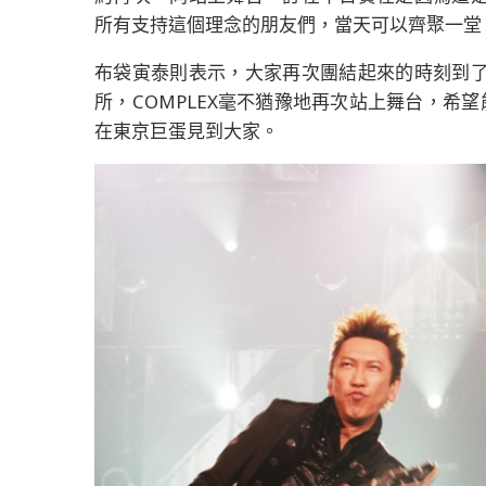
所有支持這個理念的朋友們，當天可以齊聚一堂
布袋寅泰則表示，大家再次團結起來的時刻到
所，COMPLEX毫不猶豫地再次站上舞台，希
在東京巨蛋見到大家。