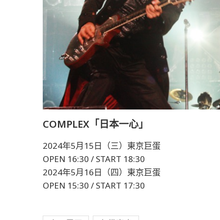
COMPLEX「日本一心」
2024年5月15日（三）東京巨蛋
OPEN 16:30 / START 18:30
2024年5月16日（四）東京巨蛋
OPEN 15:30 / START 17:30