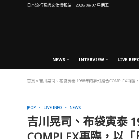
日本流行音樂文化情報站 2026/08/07 星期五
NEWS
INTERVIEW
LIVE REP
首頁
»
吉川晃司、布袋寅泰 1988年的夢幻組合COMPLEX
JPOP
LIVE INFO
NEWS
吉川晃司、布袋寅泰 1
COMPLEX再臨，以