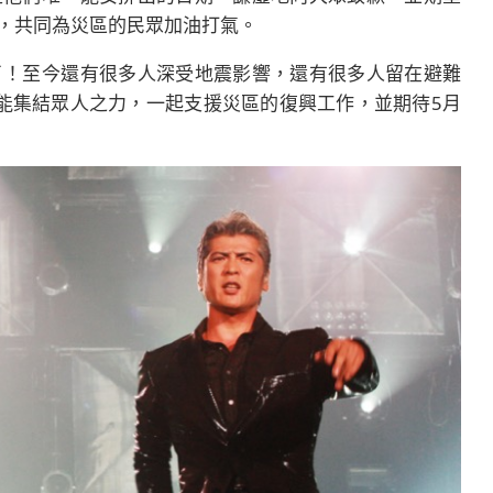
，共同為災區的民眾加油打氣。
了！至今還有很多人深受地震影響，還有很多人留在避難
望能集結眾人之力，一起支援災區的復興工作，並期待5月