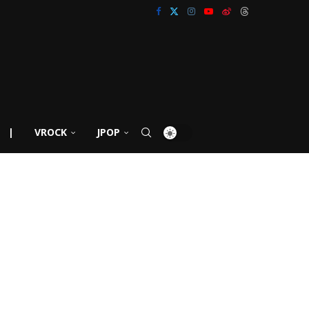
|
VROCK
JPOP