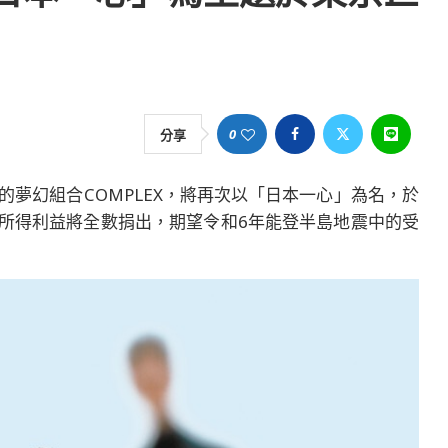
0
分享
夢幻組合COMPLEX，將再次以「日本一心」為名，於
，所得利益將全數捐出，期望令和6年能登半島地震中的受