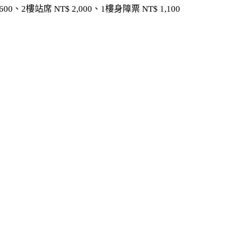
0、2樓站席 NT$ 2,000、1樓身障票 NT$ 1,100