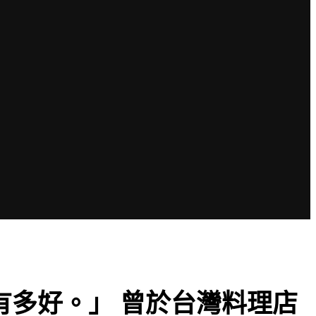
有多好。」 曾於台灣料理店