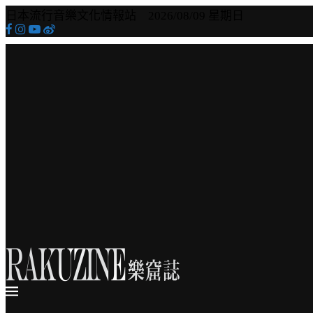
日本流行音樂文化情報站 2026/08/09 星期日