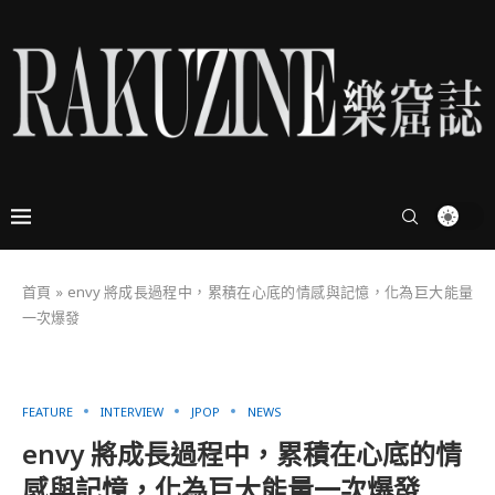
首頁
»
envy 將成長過程中，累積在心底的情感與記憶，化為巨大能量
一次爆發
FEATURE
INTERVIEW
JPOP
NEWS
envy 將成長過程中，累積在心底的情
感與記憶，化為巨大能量一次爆發