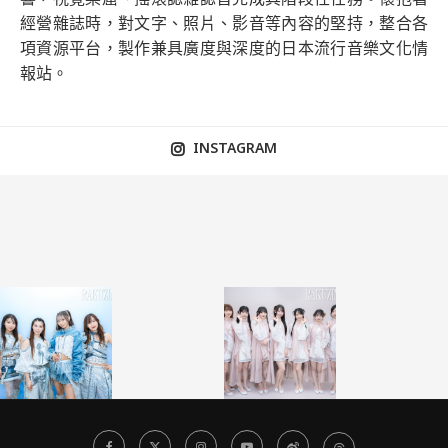
經營雜誌時，對文字、照片、影音等內容的堅持，整合各
項資源平台，製作兼具廣度與深度的日本流行音樂文化情
報站。
INSTAGRAM