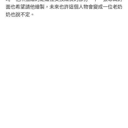
面也希望請他繪製，未來也許這個人物會變成一位老奶
奶也說不定。