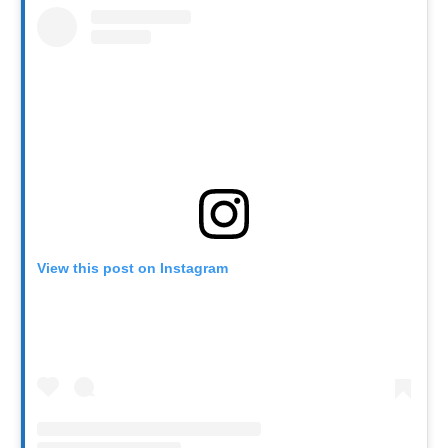
View this post on Instagram