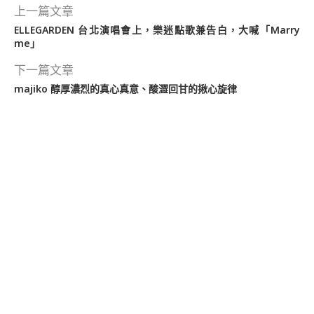
上一篇文章
ELLEGARDEN 台北演唱會上，樂迷點歌兼告白，大喊「Marry
me」
下一篇文章
majiko 醇厚濃烈的真心真意、酸澀回甘的揪心旋律