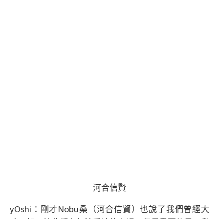
河合信賢
yOshi：剛才Nobu桑（河合信賢）也說了我們曾經大