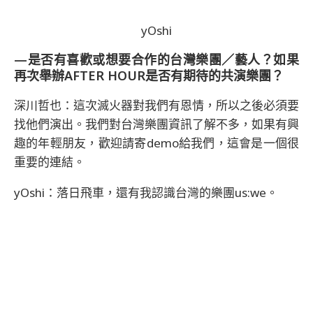
yOshi
—是否有喜歡或想要合作的台灣樂團／藝人？如果
再次舉辦AFTER HOUR是否有期待的共演樂團？
深川哲也：這次滅火器對我們有恩情，所以之後必須要
找他們演出。我們對台灣樂團資訊了解不多，如果有興
趣的年輕朋友，歡迎請寄demo給我們，這會是一個很
重要的連結。
yOshi：落日飛車，還有我認識台灣的樂團us:we。