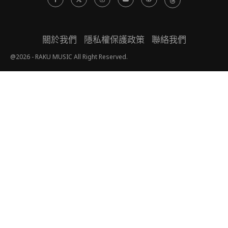
關於我們
隱私權保護政策
聯絡我們
@2026 - RAKU MUSIC All Right Reserved.