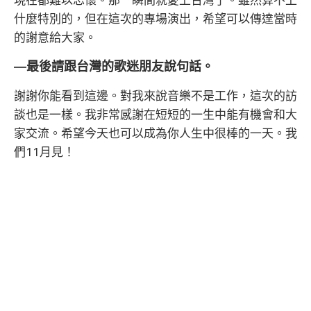
什麼特別的，但在這次的專場演出，希望可以傳達當時
的謝意給大家。
―最後請跟台灣的歌迷朋友說句話。
謝謝你能看到這邊。對我來說音樂不是工作，這次的訪
談也是一樣。我非常感謝在短短的一生中能有機會和大
家交流。希望今天也可以成為你人生中很棒的一天。我
們11月見！