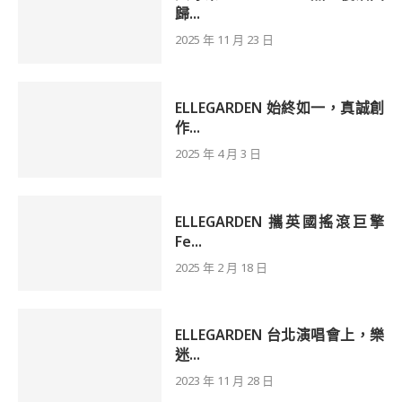
歸...
2025 年 11 月 23 日
ELLEGARDEN 始終如一，真誠創
作...
2025 年 4 月 3 日
ELLEGARDEN 攜英國搖滾巨擎
Fe...
2025 年 2 月 18 日
ELLEGARDEN 台北演唱會上，樂
迷...
2023 年 11 月 28 日