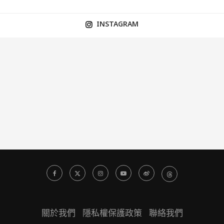
INSTAGRAM
關於我們
隱私權保護政策
聯絡我們