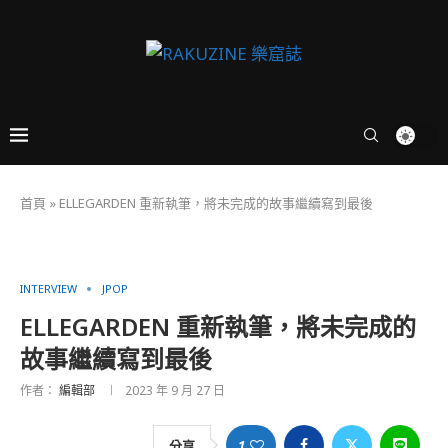
首頁
»
ELLEGARDEN 重新執筆，將未完成的故事繼續寫到最後
INTERVIEW
JPOP
ELLEGARDEN 重新執筆，將未完成的
故事繼續寫到最後
作者：
編輯部
2023 年 9 月 27 日
1
分享