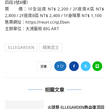
四段3號8樓）
票 價：1F全站席 NT$ 2,200 / 2F座席A區 NT$
2,800 / 2F座席B區 NT$ 2,400 / 1F身障票 NT$ 1,100
售票網址：https://reurl.cc/qLEben
主辦單位：大鴻藝術 BIG ART
ELLEGARDEN
細美武士
1
分享
相關文章
火球祭 ELLEGARDEN熱血復活回