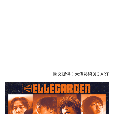
圖文提供：大鴻藝術BIG ART