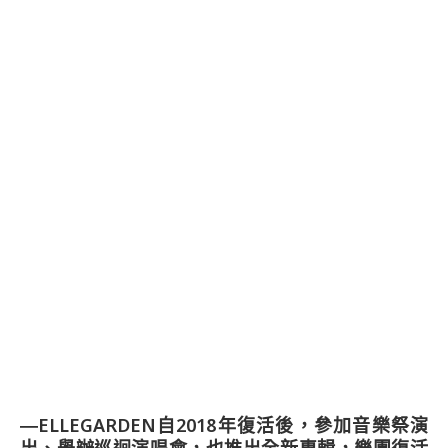
―ELLEGARDEN自2018年復活後，參加音樂祭演