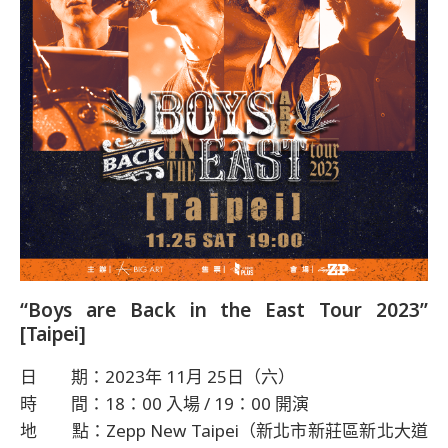
“Boys are Back in the East Tour 2023”
[Taipei]
日 期：2023年 11月 25日（六）
時 間：18：00 入場 / 19：00 開演
地 點：Zepp New Taipei（新北市新莊區新北大道