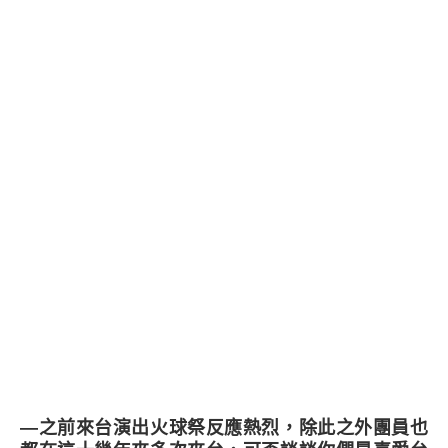
―之前來台演出火球祭反應熱烈，除此之外團員也