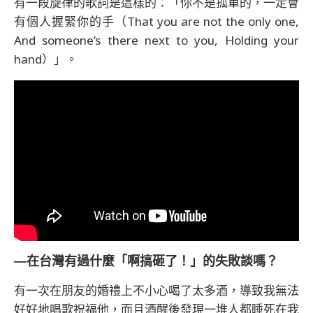
有一段旋律的歌詞是這樣的：「你不是孤單的，一定會
有個人握緊你的手（That you are not the only one,
And someone’s there next to you, Holding your
hand）」。
―在台灣有過什麼「啊搞砸了！」的失敗談嗎？
有一次在朋友的婚禮上不小心喝了太多酒，導致我無法
好好地唱歌祝福他，而且酒醒後發現一堆人都睡死在我