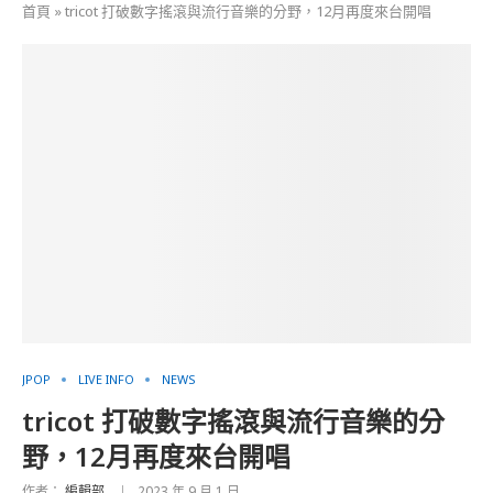
首頁
»
tricot 打破數字搖滾與流行音樂的分野，12月再度來台開唱
JPOP
LIVE INFO
NEWS
tricot 打破數字搖滾與流行音樂的分
野，12月再度來台開唱
作者：
編輯部
2023 年 9 月 1 日