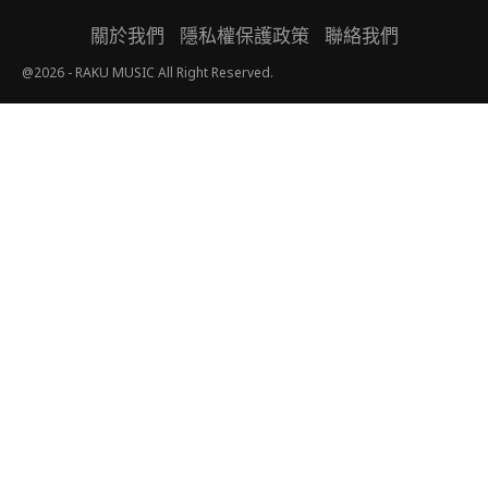
關於我們
隱私權保護政策
聯絡我們
@2026 - RAKU MUSIC All Right Reserved.