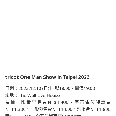
tricot One Man Show in Taipei 2023
日期：2023.12.10 (日) 開場18:00・開演19:00
場地：The Wall Live House
票價：限量早鳥票NT$1,400、宇宙電波特惠票
NT$1,300、一般預售票NT$1,600、現場票NT$1,800