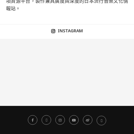
項資源平台，製作兼具廣度與深度的日本流行音樂文化情
報站。
INSTAGRAM