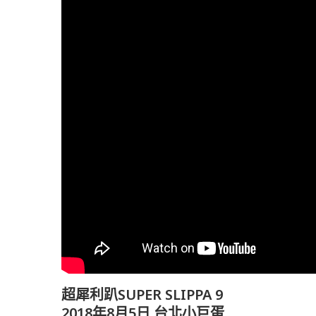
超犀利趴SUPER SLIPPA 9
2018年8月5日 台北小巨蛋