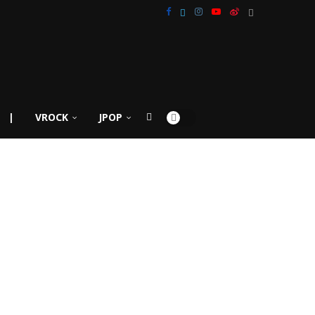
|
VROCK
JPOP