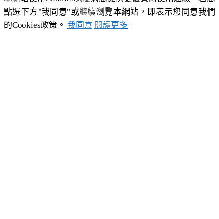
點選下方"我同意"或繼續瀏覽本網站，即表示您同意我們
的Cookies政策。
我同意
閱讀更多