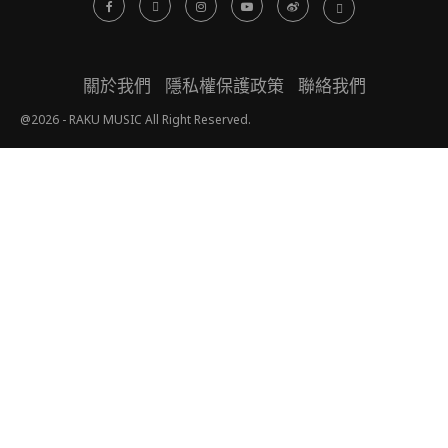
關於我們
隱私權保護政策
聯絡我們
@2026 - RAKU MUSIC All Right Reserved.