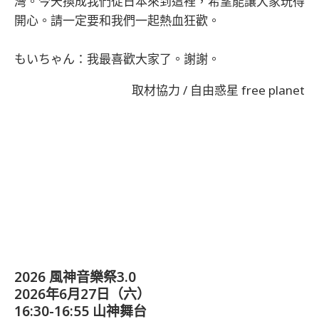
灣。今天換成我們從日本來到這裡，希望能讓大家玩得
開心。請一定要和我們一起熱血狂歡。
もいちゃん：我最喜歡大家了。謝謝。
取材協力 / 自由惑星 free planet
2026 風神音樂祭3.0
2026年6月27日（六）
16:30-16:55 山神舞台