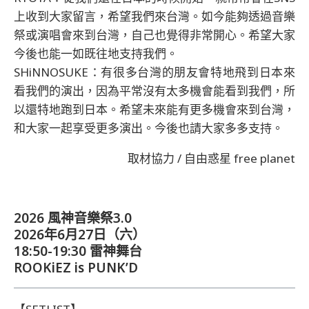
上收到大家留言，希望我們來台灣。如今能夠透過音樂
祭或演唱會來到台灣，自己也覺得非常開心。希望大家
今後也能一如既往地支持我們。
SHiNNOSUKE：有很多台灣的朋友會特地飛到日本來
看我們的演出，因為平常沒有太多機會能看到我們，所
以還特地跑到日本。希望未來能有更多機會來到台灣，
和大家一起享受更多演出。今後也請大家多多支持。
取材協力 / 自由惑星 free planet
2026 風神音樂祭3.0
2026年6月27日（六）
18:50-19:30 雷神舞台
ROOKiEZ is PUNK’D