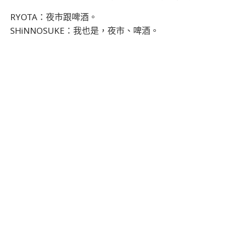
RYOTA：夜市跟啤酒。
SHiNNOSUKE：我也是，夜市、啤酒。