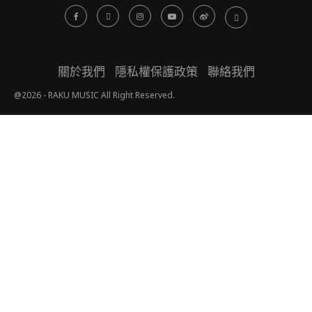
關於我們
隱私權保護政策
聯絡我們
@2026 - RAKU MUSIC All Right Reserved.