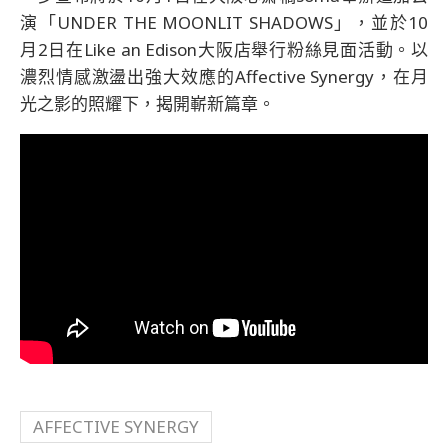
演「UNDER THE MOONLIT SHADOWS」，並於10
月2日在Like an Edison大阪店舉行粉絲見面活動。以
濃烈情感激盪出強大效應的Affective Synergy，在月
光之影的照耀下，揭開嶄新篇章。
AFFECTIVE SYNERGY