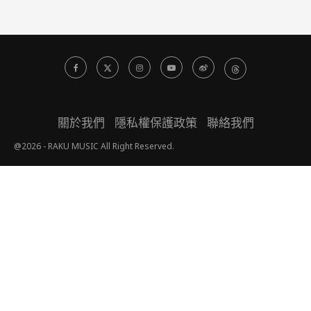
關於我們
隱私權保護政策
聯絡我們
@2026 - RAKU MUSIC All Right Reserved.