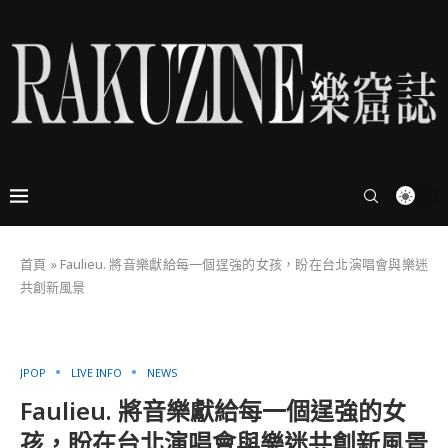
首頁
»
Faulieu. 將音樂獻給每一個逞強的女孩，盼在台北演唱會與樂迷
共創新風景
JPOP
LIVE INFO
NEWS
Faulieu. 將音樂獻給每一個逞強的女
孩，盼在台北演唱會與樂迷共創新風景