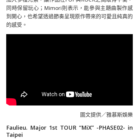
同時保留玩心；Mimori則表示，能參與主題曲製作感
到開心，也希望透過節奏呈現原作帶來的可愛且純真的
的感受。
圖文提供／雅慕斯娛樂
Faulieu. Major 1st TOUR “MiX” -PHASE02- in
Taipei