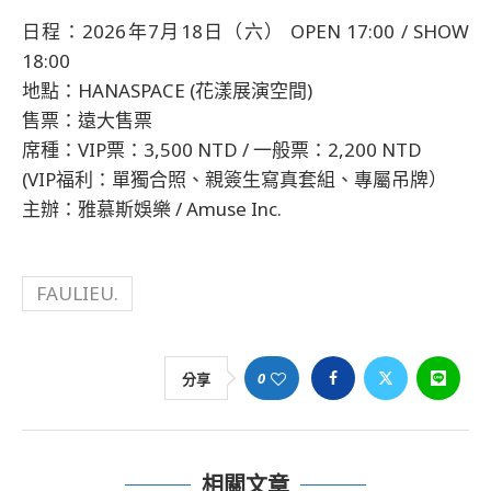
日程：2026年7月18日（六） OPEN 17:00 / SHOW
18:00
地點：HANASPACE (花漾展演空間)
售票：遠大售票
席種：VIP票：3,500 NTD / 一般票：2,200 NTD
(VIP福利：單獨合照、親簽生寫真套組、專屬吊牌）
主辦：雅慕斯娛樂 / Amuse Inc.
FAULIEU.
0
分享
相關文章