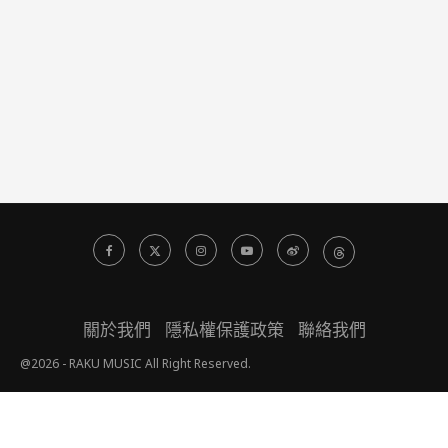
關於我們
隱私權保護政策
聯絡我們
@2026 - RAKU MUSIC All Right Reserved.