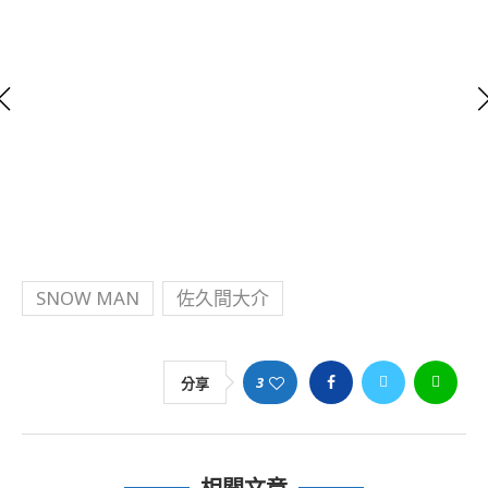
SNOW MAN
佐久間大介
3
分享