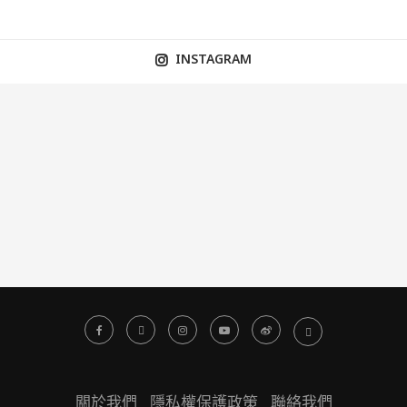
INSTAGRAM
關於我們
隱私權保護政策
聯絡我們