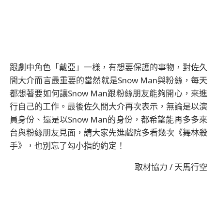
跟劇中角色「戴亞」一樣，有想要保護的事物，對佐久
間大介而言最重要的當然就是Snow Man與粉絲，每天
都想著要如何讓Snow Man跟粉絲朋友能夠開心，來進
行自己的工作。最後佐久間大介再次表示，無論是以演
員身份、還是以Snow Man的身份，都希望能再多多來
台與粉絲朋友見面，請大家先進戲院多看幾次《舞林殺
手》，也別忘了勾小指的約定！
取材協力 / 天馬行空