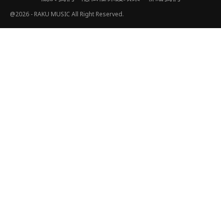
@2026 - RAKU MUSIC All Right Reserved.