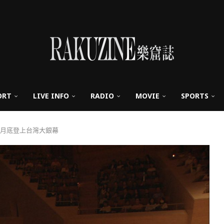
ORT
LIVE INFO
RADIO
MOVIE
SPORTS
2月底登上台灣大銀幕