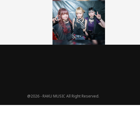
@2026 - RAKU MUSIC All Right Reserved.