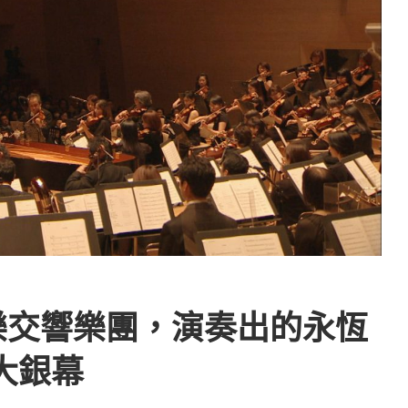
樂交響樂團，演奏出的永恆
大銀幕