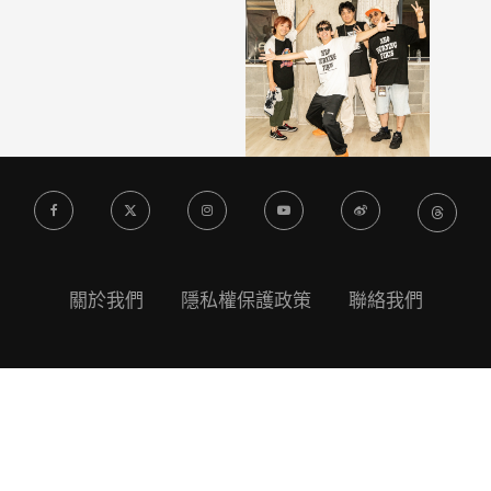
關於我們
隱私權保護政策
聯絡我們