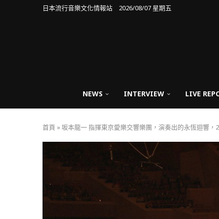
日本流行音樂文化情報站 2026/08/07 星期五
NEWS
INTERVIEW
LIVE REP
首頁
»
坂本龍一 指揮東京愛樂交響樂團，演奏出的永恆迴響，