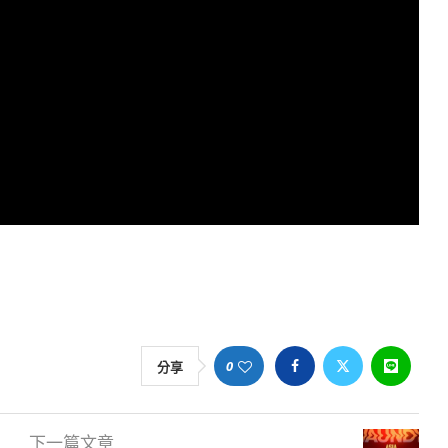
0
分享
下一篇文章