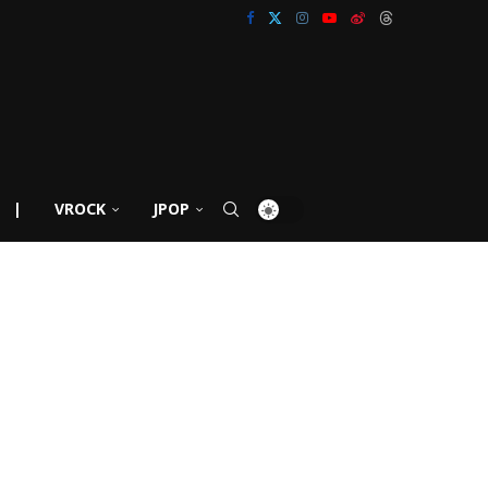
|
VROCK
JPOP