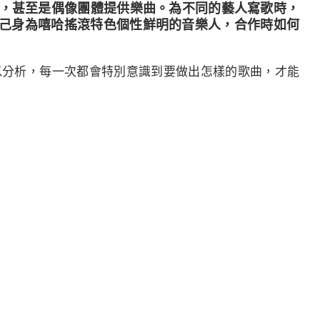
歌手，甚至是偶像團體提供樂曲。為不同的藝人寫歌時，
？自己身為嘻哈搖滾特色個性鮮明的音樂人，合作時如何
以分析，每一次都會特別意識到要做出怎樣的歌曲，才能