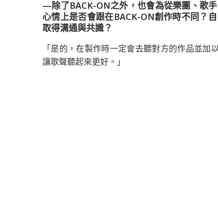
—除了BACK-ON之外，也會為從樂團、
心情上是否會跟在BACK-ON創作時不同
取得溝通與共識？
「是的，在製作時一定會去聽對方的作品並加
讓歌聲聽起來更好。」