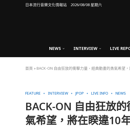
日本流行音樂文化情報站 2026/08/08 星期六
NEWS
INTERVIEW
LIVE REP
首頁
»
BACK-ON 自由狂放的衝擊力量、經典動畫的勇氣希望
FEATURE
INTERVIEW
JPOP
LIVE INFO
NEWS
BACK-ON 自由狂
氣希望，將在睽違10