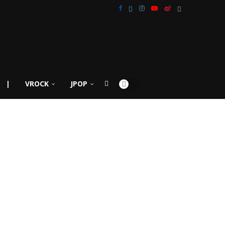
|
VROCK
JPOP