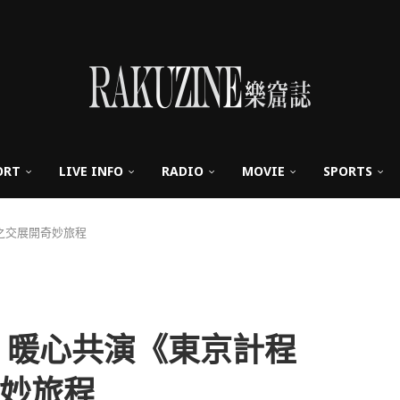
ORT
LIVE INFO
RADIO
MOVIE
SPORTS
之交展開奇妙旅程
 暖心共演《東京計程
妙旅程