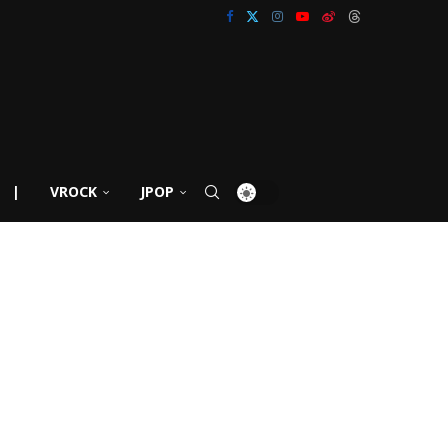
|
VROCK
JPOP