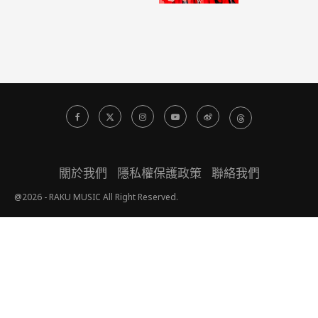
關於我們
隱私權保護政策
聯絡我們
@2026 - RAKU MUSIC All Right Reserved.