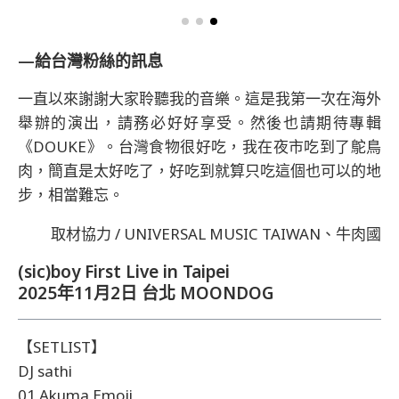
—給台灣粉絲的訊息
一直以來謝謝大家聆聽我的音樂。這是我第一次在海外
舉辦的演出，請務必好好享受。然後也請期待專輯
《DOUKE》。台灣食物很好吃，我在夜市吃到了鴕鳥
肉，簡直是太好吃了，好吃到就算只吃這個也可以的地
步，相當難忘。
取材協力 / UNIVERSAL MUSIC TAIWAN、牛肉國
(sic)boy First Live in Taipei
2025年11月2日 台北 MOONDOG
【SETLIST】
DJ sathi
01 Akuma Emoji