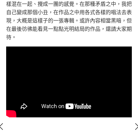
樣混在一起、攪成一團的感覺。在那種矛盾之中，我把
自己變成那個小丑，在作品之中用各式各樣的唱法去表
現，大概是這樣子的一張專輯。或許內容相當黑暗，但
在最後彷彿能看見一點點光明結局的作品，還請大家期
待。