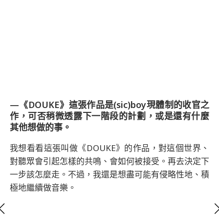
—《DOUKE》這張作品是(sic)boy現體制的收官之
作，可否稍微透露下一階段的計劃，或是還有什麼
其他想做的事。
我想看看這張叫做《DOUKE》的作品，對這個世界、
對聽眾會引起怎樣的共鳴、會如何被接受。再去決定下
一步該怎麼走。不過，我還是想盡可能有侵略性地、積
極地繼續做音樂。