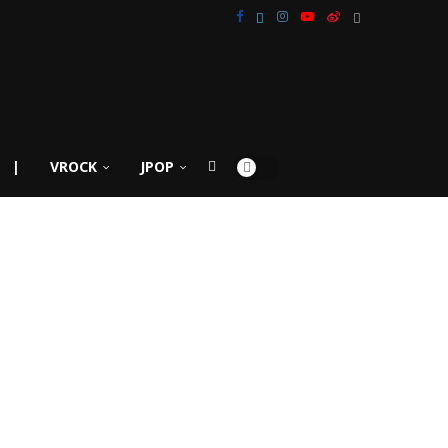
|
VROCK
JPOP