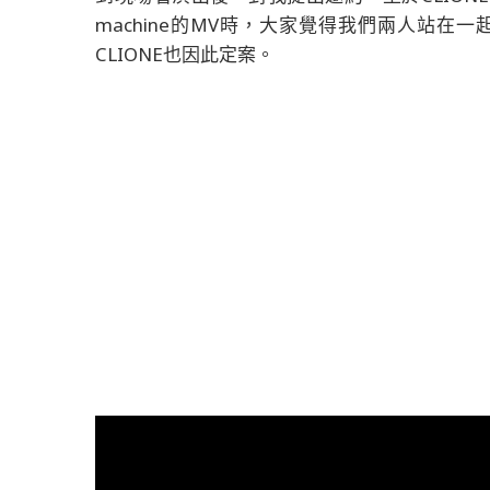
machine的MV時，大家覺得我們兩人站
CLIONE也因此定案。