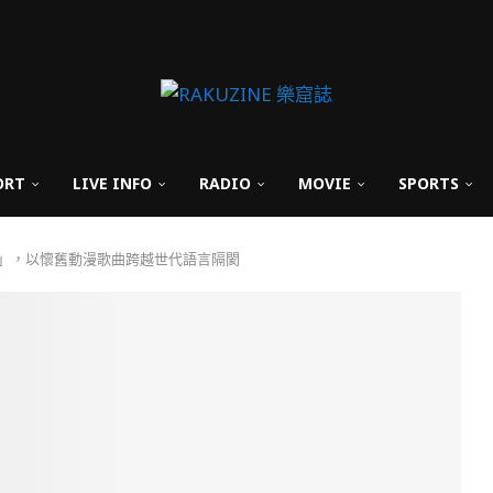
ORT
LIVE INFO
RADIO
MOVIE
SPORTS
0次」，以懷舊動漫歌曲跨越世代語言隔閡