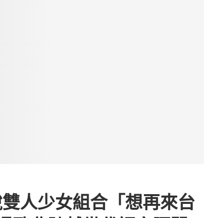
 新銳雙人少女組合「想再來台