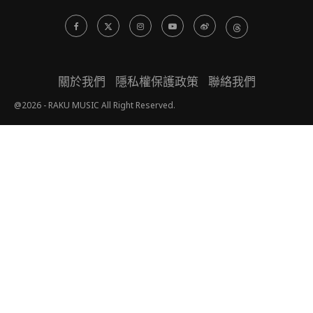
關於我們
隱私權保護政策
聯絡我們
@2026 - RAKU MUSIC All Right Reserved.