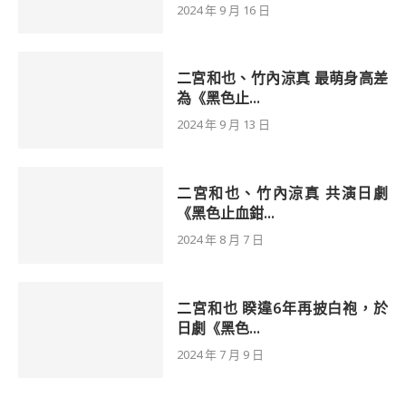
2024 年 9 月 16 日
二宮和也、竹內涼真 最萌身高差
為《黑色止...
2024 年 9 月 13 日
二宮和也、竹內涼真 共演日劇
《黑色止血鉗...
2024 年 8 月 7 日
二宮和也 睽違6年再披白袍，於
日劇《黑色...
2024 年 7 月 9 日