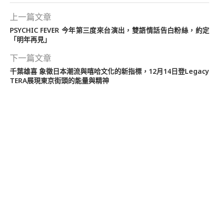
上一篇文章
PSYCHIC FEVER 今年第三度來台演出，雙語情話告白粉絲，約定
「明年再見」
下一篇文章
千葉雄喜 象徵日本潮流與嘻哈文化的新指標，12月14日登Legacy
TERA展現東京街頭的能量與精神