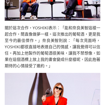
關於這次合作，YOSHIKI表示：「能和奈良美智這樣一
起合作，簡直像做夢一樣。這次推出的葡萄酒，更是我
至今的最佳傑作。」奈良美智則說：「每次見面時，
YOSHIKI都很直接地表達自己的情感，讓我覺得可以信
任。再加上他製作的葡萄酒很美味，讓我不禁想像，如
果在這個酒標上放上我的畫會變成什麼樣呢，因此抱著
期待的心情接受了邀約。」