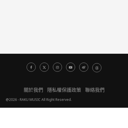
關於我們
隱私權保護政策
聯絡我們
@2026 - RAKU MUSIC All Right Reserved.