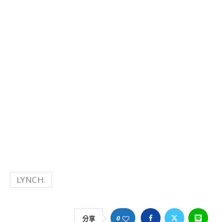
LYNCH.
0
分享