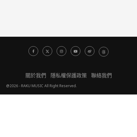
關於我們
隱私權保護政策
聯絡我們
@2026 - RAKU MUSIC All Right Reserved.