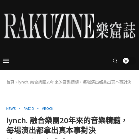
首頁
»
lynch. 融合樂團20年來的音樂精髓，每場演出都拿出真本事對決
NEWS
RADIO
VROCK
lynch. 融合樂團20年來的音樂精髓，
每場演出都拿出真本事對決