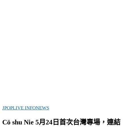
JPOP
LIVE INFO
NEWS
Cö shu Nie 5月24日首次台灣專場，連結