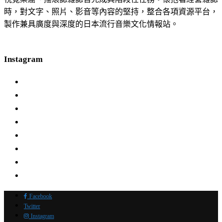
時，對文字、照片、影音等內容的堅持，整合各項資源平台，
製作兼具廣度與深度的日本流行音樂文化情報站。
Instagram
Facebook
Twitter
Instagram