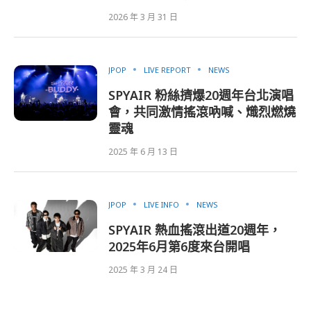
2026 年 3 月 31 日
JPOP
LIVE REPORT
NEWS
SPYAIR 粉絲擠爆20週年台北演唱
會，共同激情搖滾吶喊、熾烈燃燒
靈魂
2025 年 6 月 13 日
JPOP
LIVE INFO
NEWS
SPYAIR 熱血搖滾出道20週年，
2025年6月第6度來台開唱
2025 年 3 月 24 日