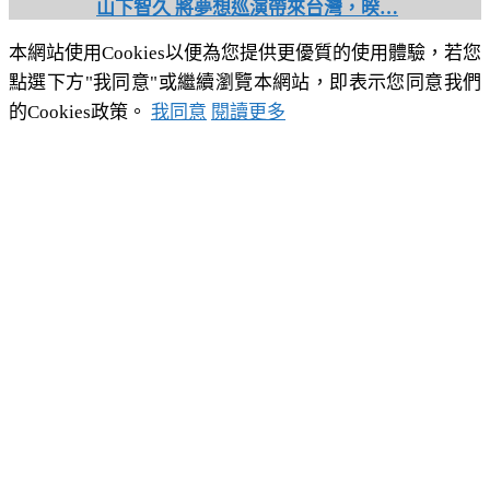
山下智久 將夢想巡演帶來台灣，暌…
本網站使用Cookies以便為您提供更優質的使用體驗，若您
點選下方"我同意"或繼續瀏覽本網站，即表示您同意我們
的Cookies政策。
我同意
閱讀更多