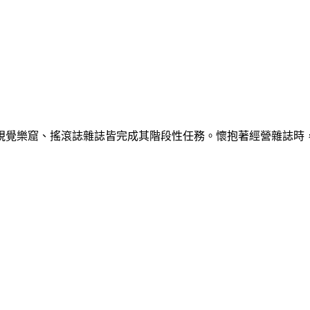
視覺樂窟、搖滾誌雜誌皆完成其階段性任務。懷抱著經營雜誌時