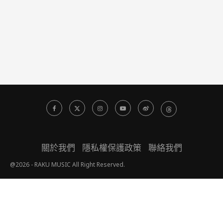
關於我們
隱私權保護政策
聯絡我們
@2026 - RAKU MUSIC All Right Reserved.