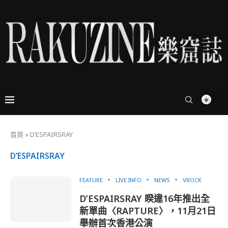
首頁
»
D’ESPAIRSRAY
D’ESPAIRSRAY
FEATURE
LIVE INFO
NEWS
VROCK
D’ESPAIRSRAY 睽違16年推出全
新單曲〈RAPTURE〉，11月21日
舉辦首次香港公演