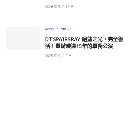
2026 年 5 月 13 日
NEWS
VROCK
D’ESPAIRSRAY 絕望之光，完全復
活！舉辦暌違15年的單獨公演
2025 年 9 月 9 日