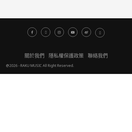
關於我們
隱私權保護政策
聯絡我們
@2026 - RAKU MUSIC All Right Reserved.