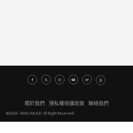
關於我們
隱私權保護政策
聯絡我們
@2026 - RAKU MUSIC All Right Reserved.