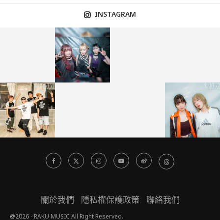
INSTAGRAM
關於我們
隱私權保護政策
聯絡我們
@2026 - RAKU MUSIC All Right Reserved.