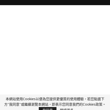
本網站使用Cookies以便為您提供更優質的使用體驗，若您點選下
方"我同意"或繼續瀏覽本網站，即表示您同意我們的Cookies政策。