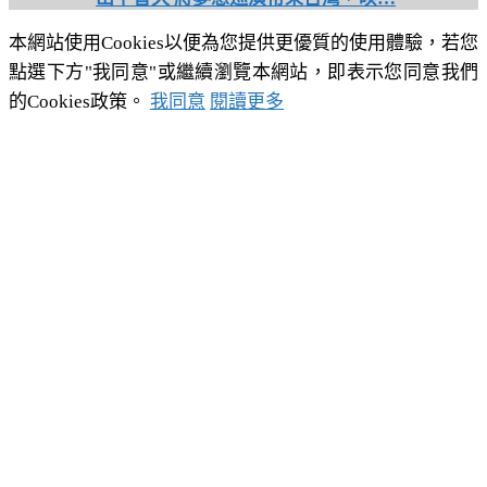
本網站使用Cookies以便為您提供更優質的使用體驗，若您
點選下方"我同意"或繼續瀏覽本網站，即表示您同意我們
的Cookies政策。
我同意
閱讀更多