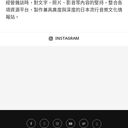
經營雜誌時，對文字、照片、影音等內容的堅持，整合各
項資源平台，製作兼具廣度與深度的日本流行音樂文化情
報站。
INSTAGRAM