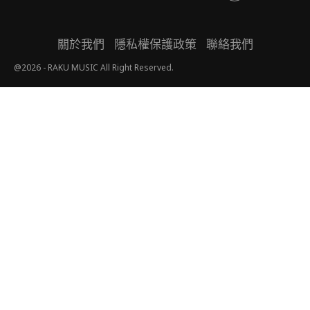
關於我們
隱私權保護政策
聯絡我們
@2026 - RAKU MUSIC All Right Reserved.