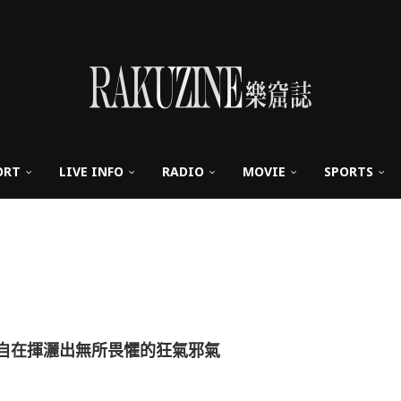
ORT
LIVE INFO
RADIO
MOVIE
SPORTS
，自在揮灑出無所畏懼的狂氣邪氣