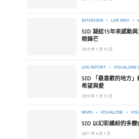
INTERVIEW
LIVE INFO
SID 凝結15年來感
眼鋒芒
2019 年 1 月 15 日
LIVE REPORT
VISUALZINE 
SID 「最喜歡的地
希望與愛
2019 年 1 月 15 日
NEWS
VISUALZINE
VIS
SID 以幻彩繽紛的多
2011 年 4 月 1 日