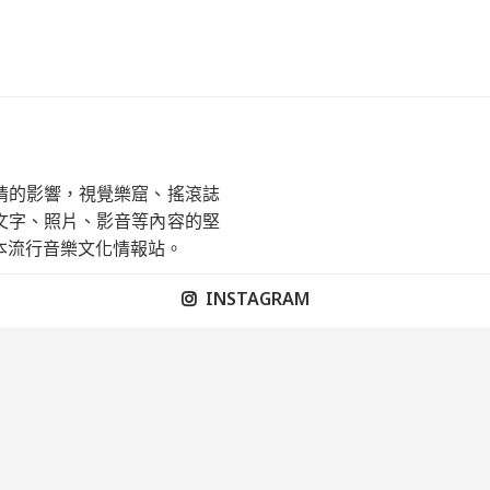
情的影響，視覺樂窟、搖滾誌
文字、照片、影音等內容的堅
本流行音樂文化情報站。
INSTAGRAM