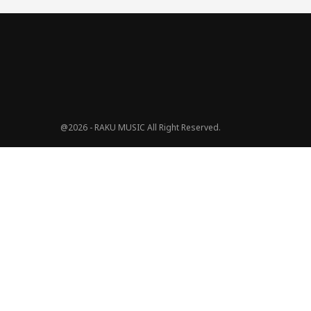
@2026 - RAKU MUSIC All Right Reserved.