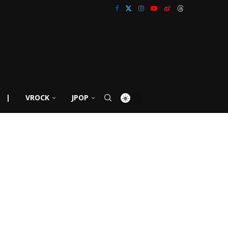
|
VROCK
JPOP