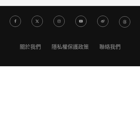
關於我們
隱私權保護政策
聯絡我們