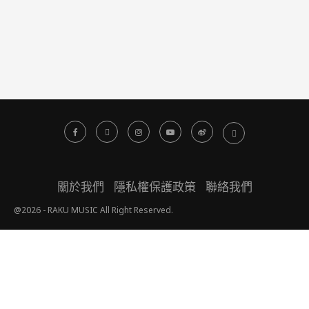
關於我們
隱私權保護政策
聯絡我們
@2026 - RAKU MUSIC All Right Reserved.