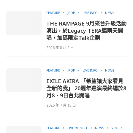
FEATURE
JPOP
LIVE INFO
NEWS
THE RAMPAGE 9月來台升級活動
演出，於Legacy TERA連兩天開
唱，加碼限定Talk企劃
2026 年 8 月 2 日
FEATURE
JPOP
LIVE INFO
NEWS
EXILE AKIRA 「希望讓大家看見
全新的我」 20週年巡演最終場於8
月8、9日台北開唱
2026 年 7 月 13 日
FEATURE
LIVE REPORT
NEWS
VROCK