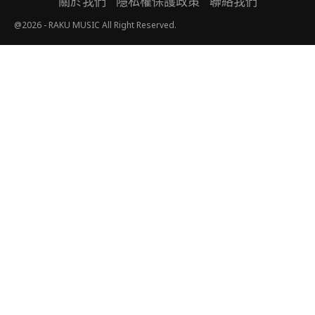
關於我們
隱私權保護政策
聯絡我們
@2026 - RAKU MUSIC All Right Reserved.