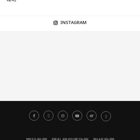
INSTAGRAM