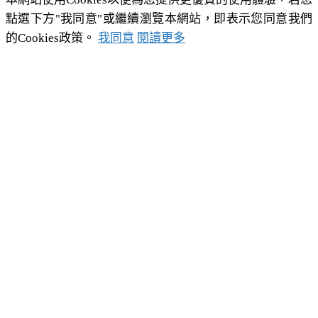
點選下方"我同意"或繼續瀏覽本網站，即表示您同意我們
的Cookies政策。
我同意
閱讀更多