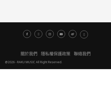
關於我們
隱私權保護政策
聯絡我們
@2026 - RAKU MUSIC All Right Reserved.